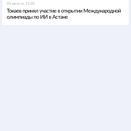
03 августа, 15:20
Токаев принял участие в открытии Международной
олимпиады по ИИ в Астане