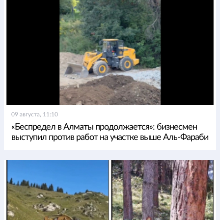
09 августа, 11:10
«Беспредел в Алматы продолжается»: бизнесмен
выступил против работ на участке выше Аль-Фараби