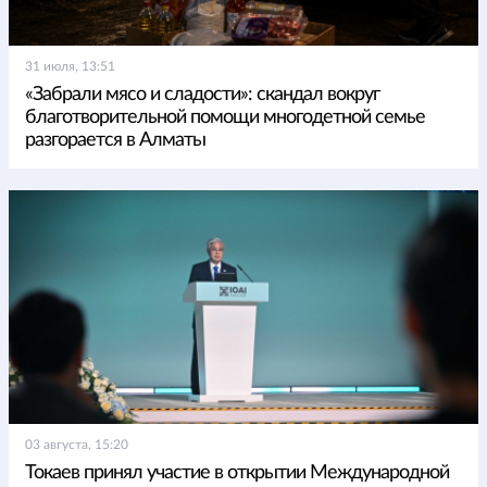
31 июля, 13:51
«Забрали мясо и сладости»: скандал вокруг
благотворительной помощи многодетной семье
разгорается в Алматы
03 августа, 15:20
Токаев принял участие в открытии Международной