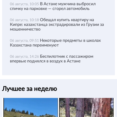
В Астане мужчина выбросил
06 августа, 10:05
спичку на парковке — сгорел автомобиль
Обещал купить квартиру на
06 августа, 10:18
Кипре: казахстанца экстрадировали из Грузии за
мошенничество
Некоторые предметы в школах
06 августа, 09:51
Казахстана переименуют
Беспилотник с пассажиром
06 августа, 14:26
впервые поднялся в воздух в Астане
Лучшее за неделю