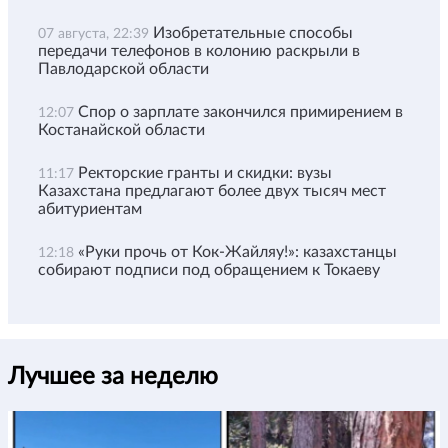
Изобретательные способы
07 августа, 22:39
передачи телефонов в колонию раскрыли в
Павлодарской области
Спор о зарплате закончился примирением в
12:07
Костанайской области
Ректорские гранты и скидки: вузы
11:17
Казахстана предлагают более двух тысяч мест
абитуриентам
«Руки прочь от Кок-Жайляу!»: казахстанцы
12:18
собирают подписи под обращением к Токаеву
Лучшее за неделю