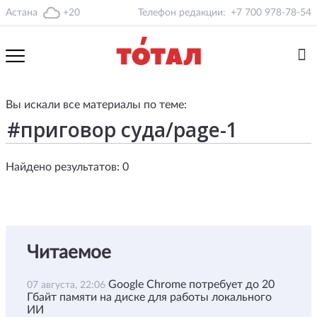
Астана
+20
Телефон редакции:
+7 700 978-78-54
Вы искали все материалы по теме:
Найдено результатов: 0
Читаемое
Google Chrome потребует до 20
07 августа, 22:06
Гбайт памяти на диске для работы локального
ИИ