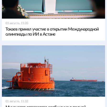
03 августа, 15:20
Токаев принял участие в открытии Международной
олимпиады по ИИ в Астане
01 августа, 11:32