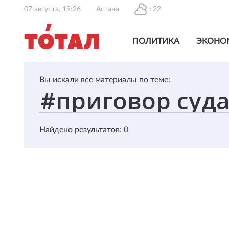
07 августа, 19:26
Астана
+22
ПОЛИТИКА
ЭКОНО
Вы искали все материалы по теме:
Найдено результатов: 0