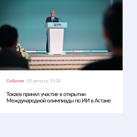
События
03 августа, 15:20
Токаев принял участие в открытии
Международной олимпиады по ИИ в Астане