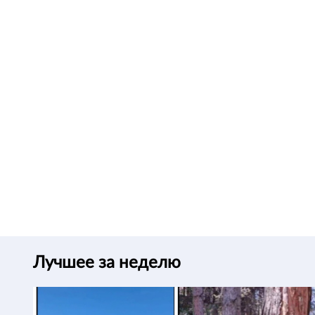
Лучшее за неделю