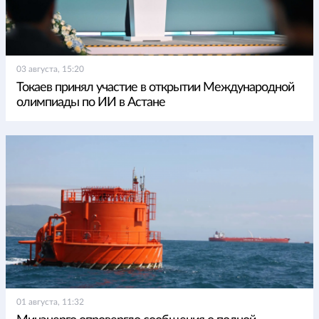
03 августа, 15:20
Токаев принял участие в открытии Международной
олимпиады по ИИ в Астане
01 августа, 11:32