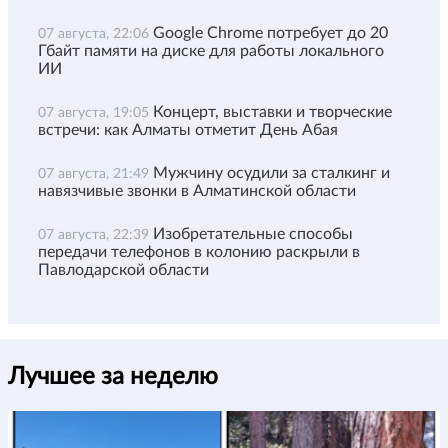
Google Chrome потребует до 20
07 августа, 22:06
Гбайт памяти на диске для работы локального
ИИ
Концерт, выставки и творческие
07 августа, 19:05
встречи: как Алматы отметит День Абая
Мужчину осудили за сталкинг и
07 августа, 21:49
навязчивые звонки в Алматинской области
Изобретательные способы
07 августа, 22:39
передачи телефонов в колонию раскрыли в
Павлодарской области
Лучшее за неделю