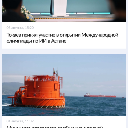
03 августа, 15:20
Токаев принял участие в открытии Международной
олимпиады по ИИ в Астане
01 августа, 11:32