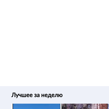
Лучшее за неделю