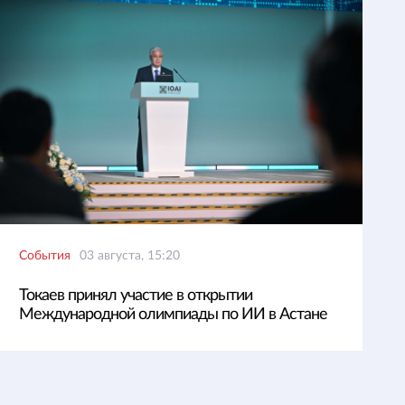
События
03 августа, 15:20
Токаев принял участие в открытии
Международной олимпиады по ИИ в Астане