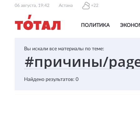
06 августа, 19:42
Астана
+22
ПОЛИТИКА
ЭКОНО
Вы искали все материалы по теме:
Найдено результатов: 0