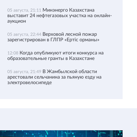
Минэнерго Казахстана
05 августа, 21:11
выставит 24 нефтегазовых участка на онлайн-
аукцион
Верховой лесной пожар
05 августа, 22:44
зарегистрирован в ГЛПР «Ертіс орманы»
Когда опубликуют итоги конкурса на
12:08
образовательные гранты в Казахстане
В Жамбылской области
05 августа, 21:49
арестовали сельчанина за пьяную езду на
электровелосипеде