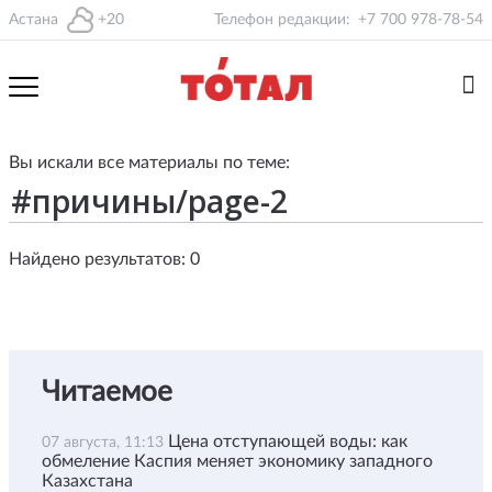
Астана
+20
Телефон редакции:
+7 700 978-78-54
Вы искали все материалы по теме:
Найдено результатов: 0
Читаемое
Цена отступающей воды: как
07 августа, 11:13
обмеление Каспия меняет экономику западного
Казахстана