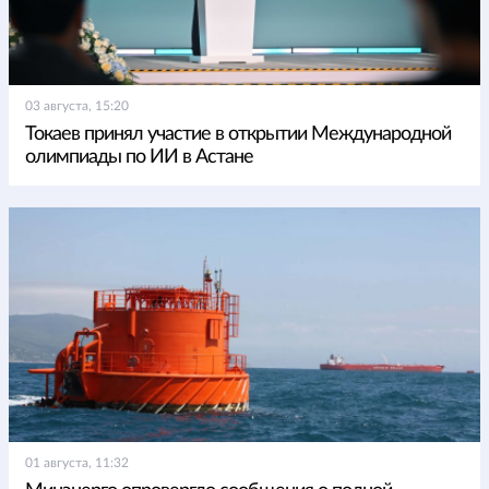
03 августа, 15:20
Токаев принял участие в открытии Международной
олимпиады по ИИ в Астане
01 августа, 11:32