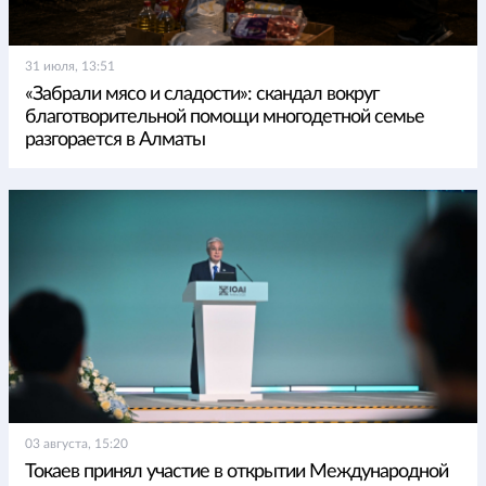
31 июля, 13:51
«Забрали мясо и сладости»: скандал вокруг
благотворительной помощи многодетной семье
разгорается в Алматы
03 августа, 15:20
Токаев принял участие в открытии Международной