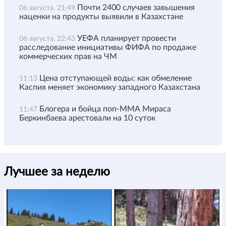
Почти 2400 случаев завышения
06 августа, 21:49
наценки на продукты выявили в Казахстане
УЕФА планирует провести
06 августа, 22:43
расследование инициативы ФИФА по продаже
коммерческих прав на ЧМ
Цена отступающей воды: как обмеление
11:13
Каспия меняет экономику западного Казахстана
Блогера и бойца поп-ММА Мираса
11:47
Беркинбаева арестовали на 10 суток
Лучшее за неделю