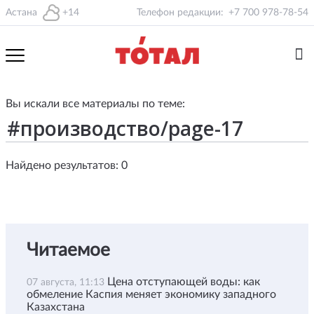
Астана
+14
Телефон редакции:
+7 700 978-78-54
Вы искали все материалы по теме:
Найдено результатов: 0
Читаемое
Цена отступающей воды: как
07 августа, 11:13
обмеление Каспия меняет экономику западного
Казахстана