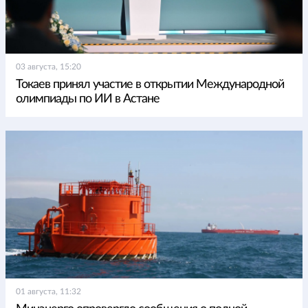
03 августа, 15:20
Токаев принял участие в открытии Международной
олимпиады по ИИ в Астане
01 августа, 11:32