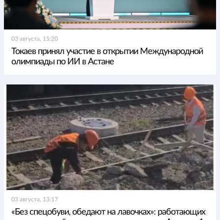
03 августа, 15:20
Токаев принял участие в открытии Международной
олимпиады по ИИ в Астане
03 августа, 13:17
«Без спецобуви, обедают на лавочках»: работающих