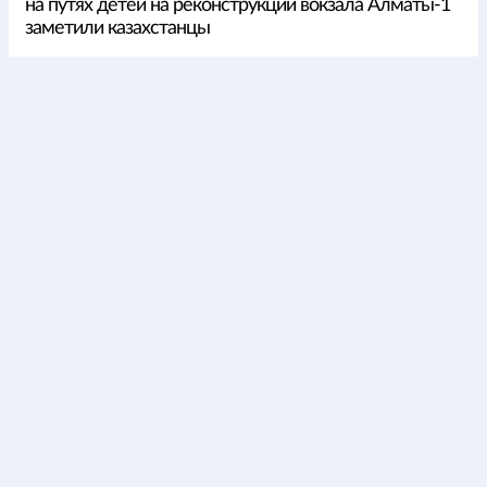
на путях детей на реконструкции вокзала Алматы-1
заметили казахстанцы