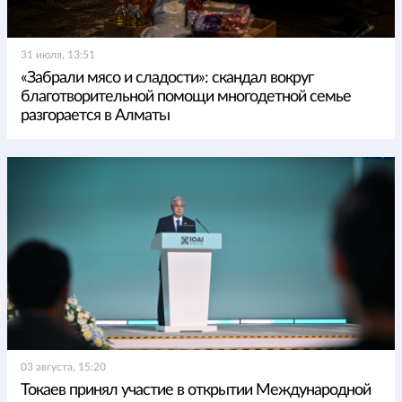
31 июля, 13:51
«Забрали мясо и сладости»: скандал вокруг
благотворительной помощи многодетной семье
разгорается в Алматы
03 августа, 15:20
Токаев принял участие в открытии Международной