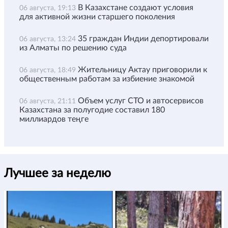
В Казахстане создают условия
06 августа, 19:13
для активной жизни старшего поколения
35 граждан Индии депортировали
06 августа, 13:24
из Алматы по решению суда
Жительницу Актау приговорили к
06 августа, 18:49
общественным работам за избиение знакомой
Объем услуг СТО и автосервисов
06 августа, 21:11
Казахстана за полугодие составил 180
миллиардов теңге
Лучшее за неделю