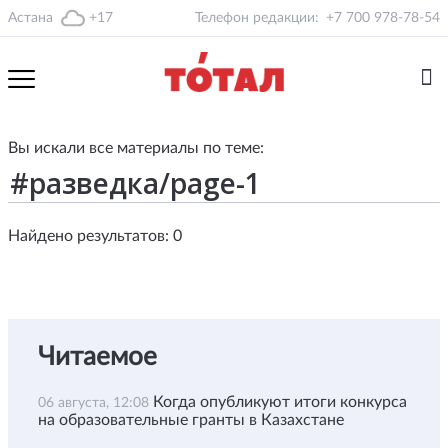
Астана
+17
Телефон редакции:
+7 700 978-78-54
Вы искали все материалы по теме:
Найдено результатов: 0
Читаемое
Когда опубликуют итоги конкурса
06 августа, 12:08
на образовательные гранты в Казахстане