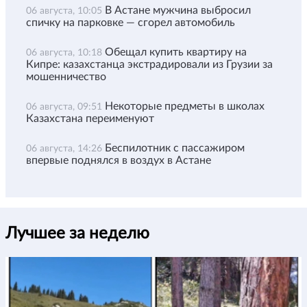
В Астане мужчина выбросил
06 августа, 10:05
спичку на парковке — сгорел автомобиль
Обещал купить квартиру на
06 августа, 10:18
Кипре: казахстанца экстрадировали из Грузии за
мошенничество
Некоторые предметы в школах
06 августа, 09:51
Казахстана переименуют
Беспилотник с пассажиром
06 августа, 14:26
впервые поднялся в воздух в Астане
Лучшее за неделю