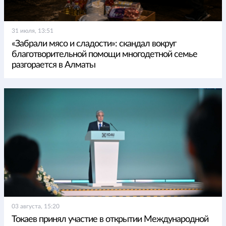
31 июля, 13:51
«Забрали мясо и сладости»: скандал вокруг
благотворительной помощи многодетной семье
разгорается в Алматы
03 августа, 15:20
Токаев принял участие в открытии Международной