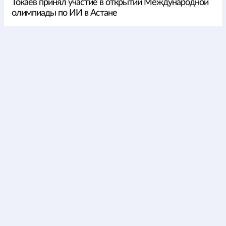
Токаев принял участие в открытии Международной
олимпиады по ИИ в Астане