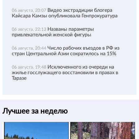
Видео экстрадиции блогера
06 августа, 20:07
Кайсара Камзы опубликовала Генпрокуратура
Названы параметры
06 августа, 22:13
привлекательной женской фигуры
Число рабочих въездов в РФ из
06 августа, 20:44
стран Центральной Азии сократилось на 15%
Исключенного из очереди на
06 августа, 19:48
жилье госслужащего восстановили в правах в
Таразе
Лучшее за неделю