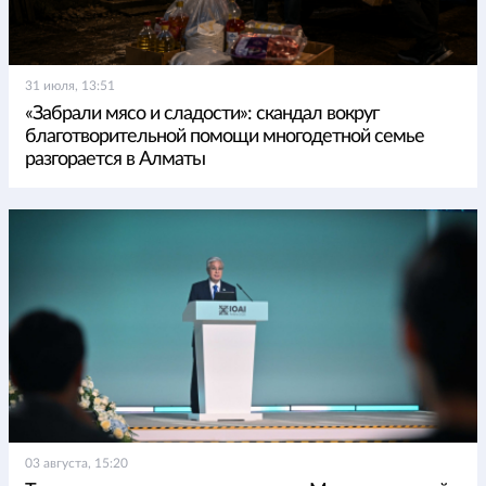
31 июля, 13:51
«Забрали мясо и сладости»: скандал вокруг
благотворительной помощи многодетной семье
разгорается в Алматы
03 августа, 15:20