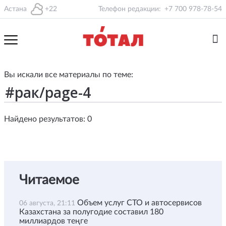
Астана
+22
Телефон редакции:
+7 700 978-78-54
Вы искали все материалы по теме:
Найдено результатов: 0
Читаемое
Объем услуг СТО и автосервисов
06 августа, 21:11
Казахстана за полугодие составил 180
миллиардов теңге