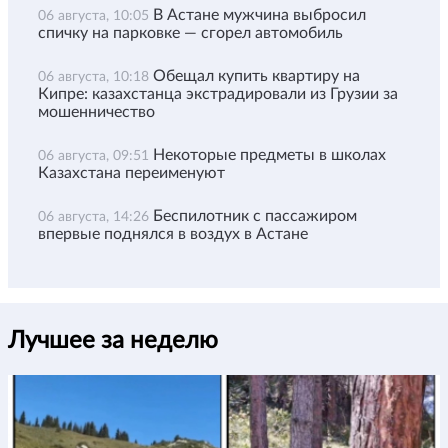
В Астане мужчина выбросил
06 августа, 10:05
спичку на парковке — сгорел автомобиль
Обещал купить квартиру на
06 августа, 10:18
Кипре: казахстанца экстрадировали из Грузии за
мошенничество
Некоторые предметы в школах
06 августа, 09:51
Казахстана переименуют
Беспилотник с пассажиром
06 августа, 14:26
впервые поднялся в воздух в Астане
Лучшее за неделю