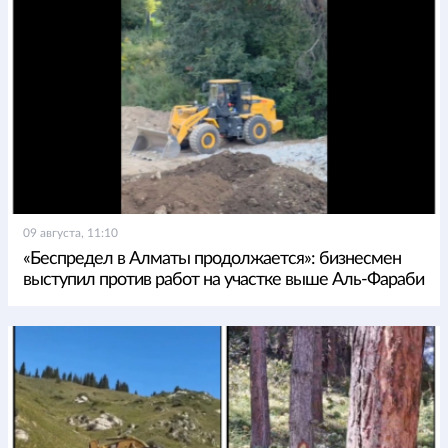
09 августа, 11:10
«Беспредел в Алматы продолжается»: бизнесмен
выступил против работ на участке выше Аль-Фараби