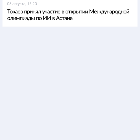
03 августа, 15:20
Токаев принял участие в открытии Международной
олимпиады по ИИ в Астане