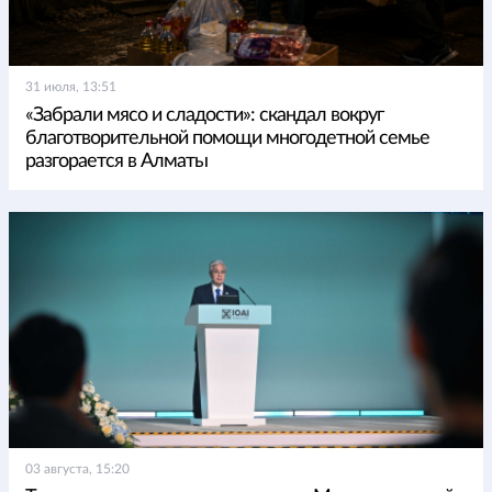
31 июля, 13:51
«Забрали мясо и сладости»: скандал вокруг
благотворительной помощи многодетной семье
разгорается в Алматы
03 августа, 15:20