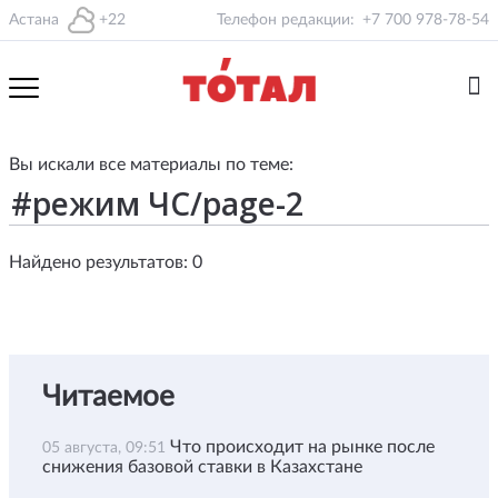
Астана
+22
Телефон редакции:
+7 700 978-78-54
Вы искали все материалы по теме:
Найдено результатов: 0
Читаемое
Что происходит на рынке после
05 августа, 09:51
снижения базовой ставки в Казахстане