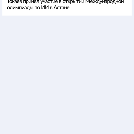
Токаев принял участие в открытии Международной
олимпиады по ИИ в Астане