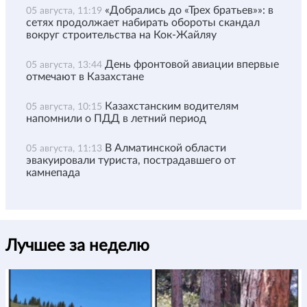
«Добрались до «Трех братьев»»: в
05 августа, 11:19
сетях продолжает набирать обороты скандал
вокруг строительства на Кок-Жайляу
День фронтовой авиации впервые
05 августа, 13:44
отмечают в Казахстане
Казахстанским водителям
05 августа, 10:15
напомнили о ПДД в летний период
В Алматинской области
05 августа, 11:13
эвакуировали туриста, пострадавшего от
камнепада
Лучшее за неделю