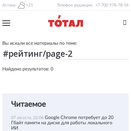
Астана
+21
Телефон редакции:
+7 700 978-78-54
Вы искали все материалы по теме:
Найдено результатов: 0
Читаемое
Google Chrome потребует до 20
07 августа, 22:06
Гбайт памяти на диске для работы локального
ИИ