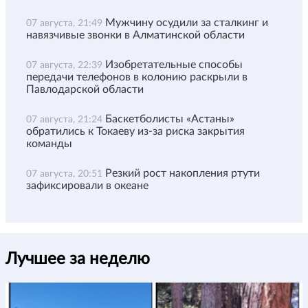
Мужчину осудили за сталкинг и
07 августа, 21:49
навязчивые звонки в Алматинской области
Изобретательные способы
07 августа, 22:39
передачи телефонов в колонию раскрыли в
Павлодарской области
Баскетболисты «Астаны»
07 августа, 21:24
обратились к Токаеву из-за риска закрытия
команды
Резкий рост накопления ртути
07 августа, 20:51
зафиксировали в океане
Лучшее за неделю