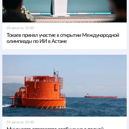
03 августа, 15:20
Токаев принял участие в открытии Международной
олимпиады по ИИ в Астане
01 августа, 11:32