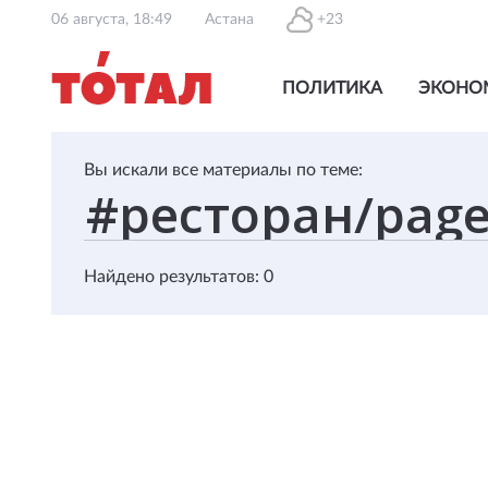
06 августа, 18:49
Астана
+23
ПОЛИТИКА
ЭКОНО
Вы искали все материалы по теме:
Найдено результатов: 0