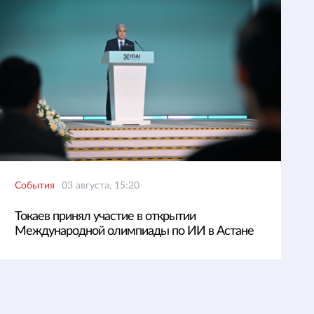
События
03 августа, 15:20
Токаев принял участие в открытии
Международной олимпиады по ИИ в Астане