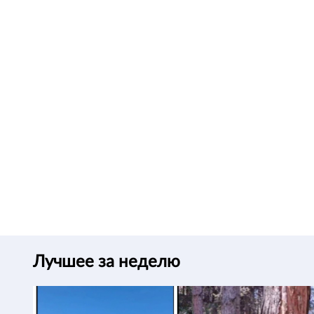
Лучшее за неделю