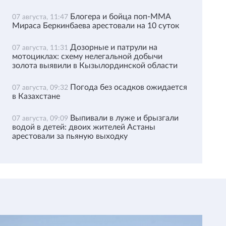
Блогера и бойца поп-ММА
07 августа, 11:47
Мираса Беркинбаева арестовали на 10 суток
Дозорные и патрули на
07 августа, 11:31
мотоциклах: схему нелегальной добычи
золота выявили в Кызылординской области
Погода без осадков ожидается
07 августа, 09:32
в Казахстане
Выпивали в луже и брызгали
07 августа, 09:09
водой в детей: двоих жителей Астаны
арестовали за пьяную выходку