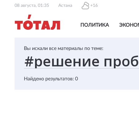
08 августа, 01:35
Астана
+16
ПОЛИТИКА
ЭКОНО
Вы искали все материалы по теме:
Найдено результатов: 0