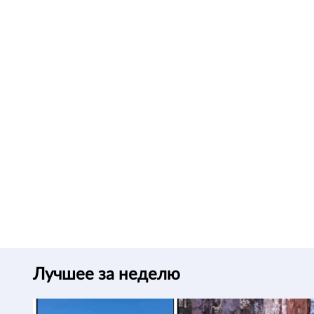
Лучшее за неделю