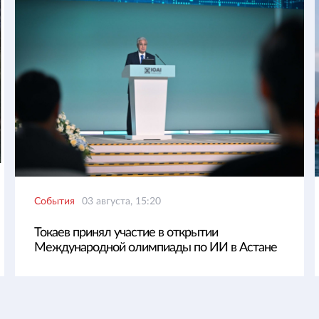
События
03 августа, 15:20
Токаев принял участие в открытии
Международной олимпиады по ИИ в Астане