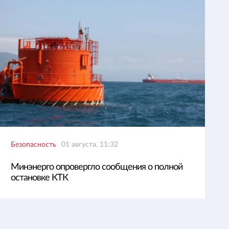
Безопасность
01 августа, 11:32
Минэнерго опровергло сообщения о полной
остановке КТК