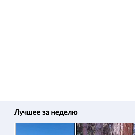
Лучшее за неделю