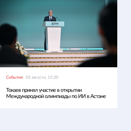
События
03 августа, 15:20
Токаев принял участие в открытии
Международной олимпиады по ИИ в Астане