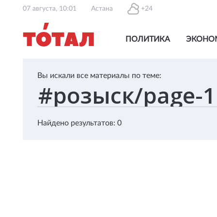
07 августа, 10:01
Астана
+24
ПОЛИТИКА
ЭКОНО
Вы искали все материалы по теме:
Найдено результатов: 0