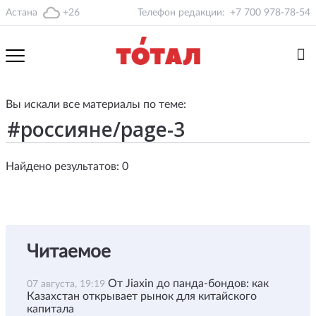
Астана
+26
Телефон редакции:
+7 700 978-78-54
Вы искали все материалы по теме:
Найдено результатов: 0
Читаемое
От Jiaxin до панда-бондов: как
07 августа, 19:19
Казахстан открывает рынок для китайского
капитала