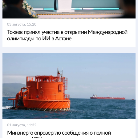
03 августа, 15:20
Токаев принял участие в открытии Международной
олимпиады по ИИ в Астане
01 августа, 11:32
Минэнерго опровергло сообщения о полной