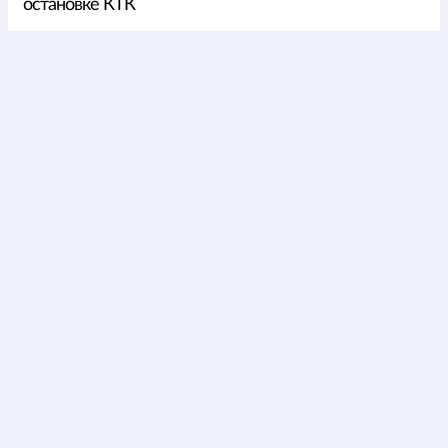
остановке КТК