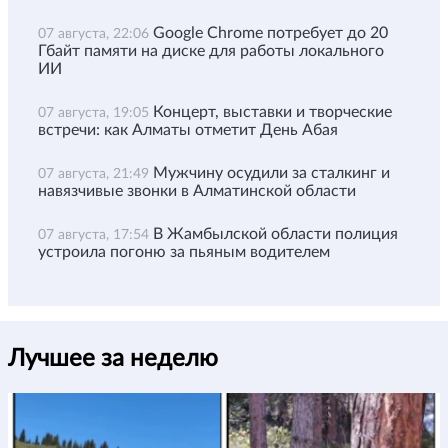
Google Chrome потребует до 20
07 августа, 22:06
Гбайт памяти на диске для работы локального
ИИ
Концерт, выставки и творческие
07 августа, 19:05
встречи: как Алматы отметит День Абая
Мужчину осудили за сталкинг и
07 августа, 21:49
навязчивые звонки в Алматинской области
В Жамбылской области полиция
07 августа, 17:54
устроила погоню за пьяным водителем
Лучшее за неделю