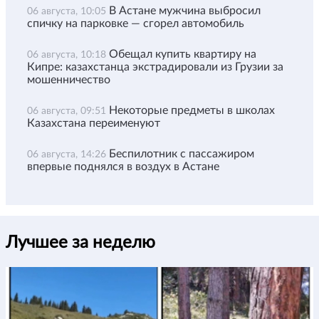
В Астане мужчина выбросил
06 августа, 10:05
спичку на парковке — сгорел автомобиль
Обещал купить квартиру на
06 августа, 10:18
Кипре: казахстанца экстрадировали из Грузии за
мошенничество
Некоторые предметы в школах
06 августа, 09:51
Казахстана переименуют
Беспилотник с пассажиром
06 августа, 14:26
впервые поднялся в воздух в Астане
Лучшее за неделю