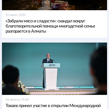
31 июля, 13:51
«Забрали мясо и сладости»: скандал вокруг
благотворительной помощи многодетной семье
разгорается в Алматы
03 августа, 15:20
Токаев принял участие в открытии Международной