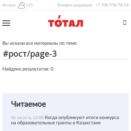
Астана
+21
Телефон редакции:
+7 700 978-78-54
Вы искали все материалы по теме:
Найдено результатов: 0
Читаемое
Когда опубликуют итоги конкурса
06 августа, 12:08
на образовательные гранты в Казахстане