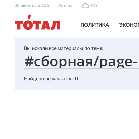
08 августа, 23:26
Астана
+19
ПОЛИТИКА
ЭКОНО
Вы искали все материалы по теме:
Найдено результатов: 0