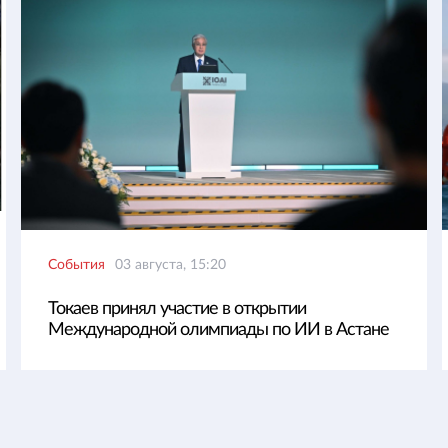
События
03 августа, 15:20
Токаев принял участие в открытии
Международной олимпиады по ИИ в Астане