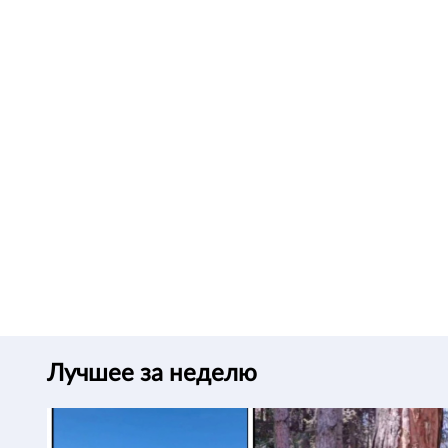
Лучшее за неделю