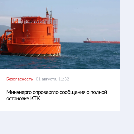
Безопасность
01 августа, 11:32
Минэнерго опровергло сообщения о полной
остановке КТК