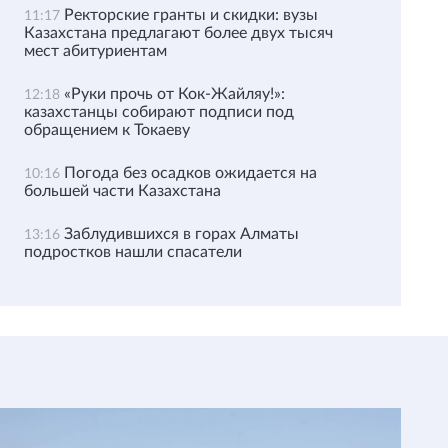
Ректорские гранты и скидки: вузы
11:17
Казахстана предлагают более двух тысяч
мест абитуриентам
«Руки прочь от Кок-Жайляу!»:
12:18
казахстанцы собирают подписи под
обращением к Токаеву
Погода без осадков ожидается на
10:16
большей части Казахстана
Заблудившихся в горах Алматы
13:16
подростков нашли спасатели