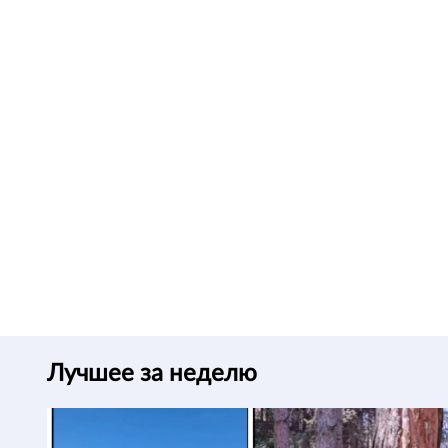
Лучшее за неделю