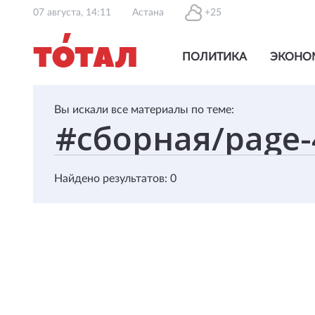
07 августа, 14:11
Астана
+25
ПОЛИТИКА
ЭКОНО
Вы искали все материалы по теме:
Найдено результатов: 0