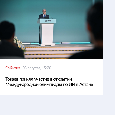
События
03 августа, 15:20
Токаев принял участие в открытии
Международной олимпиады по ИИ в Астане