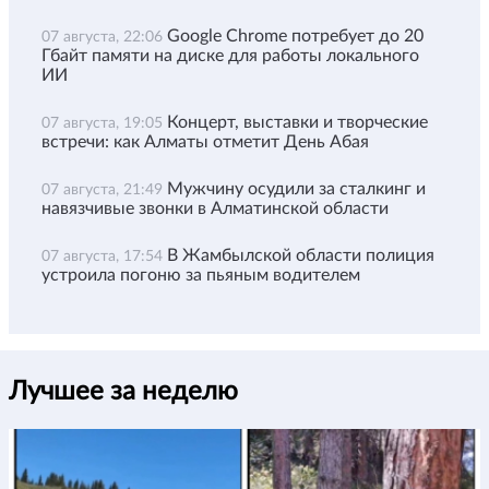
Google Chrome потребует до 20
07 августа, 22:06
Гбайт памяти на диске для работы локального
ИИ
Концерт, выставки и творческие
07 августа, 19:05
встречи: как Алматы отметит День Абая
Мужчину осудили за сталкинг и
07 августа, 21:49
навязчивые звонки в Алматинской области
В Жамбылской области полиция
07 августа, 17:54
устроила погоню за пьяным водителем
Лучшее за неделю