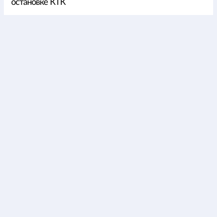
остановке КТК