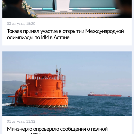
03 августа, 15:20
Токаев принял участие в открытии Международной
олимпиады по ИИ в Астане
01 августа, 11:32
Минэнерго опровергло сообщения о полной