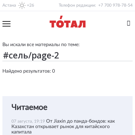
Астана
+26
Телефон редакции:
+7 700 978-78-54
Вы искали все материалы по теме:
Найдено результатов: 0
Читаемое
От Jiaxin до панда-бондов: как
07 августа, 19:19
Казахстан открывает рынок для китайского
капитала