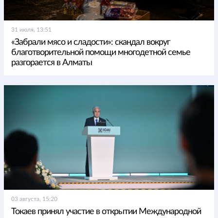
31 июля, 13:51
«Забрали мясо и сладости»: скандал вокруг
благотворительной помощи многодетной семье
разгорается в Алматы
03 августа, 15:20
Токаев принял участие в открытии Международной