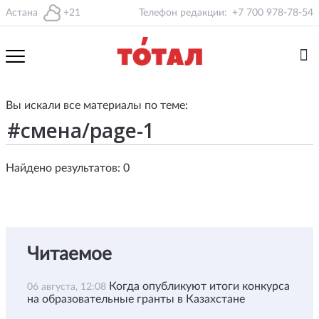
Астана
+21
Телефон редакции:
+7 700 978-78-54
Вы искали все материалы по теме:
Найдено результатов: 0
Читаемое
Когда опубликуют итоги конкурса
06 августа, 12:08
на образовательные гранты в Казахстане