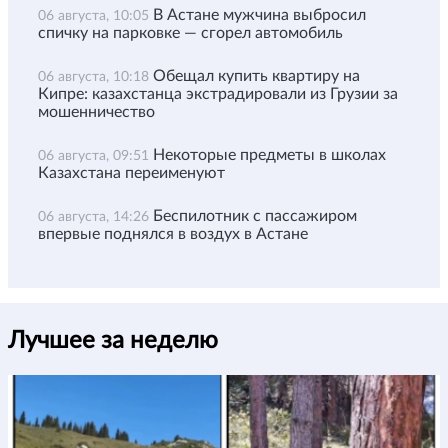
В Астане мужчина выбросил
06 августа, 10:05
спичку на парковке — сгорел автомобиль
Обещал купить квартиру на
06 августа, 10:18
Кипре: казахстанца экстрадировали из Грузии за
мошенничество
Некоторые предметы в школах
06 августа, 09:51
Казахстана переименуют
Беспилотник с пассажиром
06 августа, 14:26
впервые поднялся в воздух в Астане
Лучшее за неделю