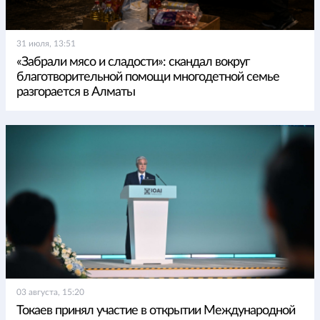
31 июля, 13:51
«Забрали мясо и сладости»: скандал вокруг
благотворительной помощи многодетной семье
разгорается в Алматы
03 августа, 15:20
Токаев принял участие в открытии Международной