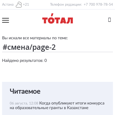
Астана
+21
Телефон редакции:
+7 700 978-78-54
Вы искали все материалы по теме:
Найдено результатов: 0
Читаемое
Когда опубликуют итоги конкурса
06 августа, 12:08
на образовательные гранты в Казахстане