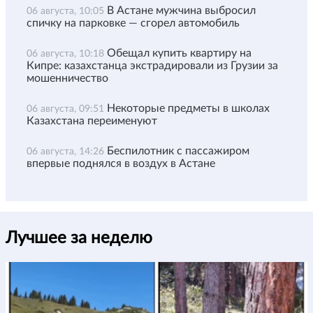
В Астане мужчина выбросил
06 августа, 10:05
спичку на парковке — сгорел автомобиль
Обещал купить квартиру на
06 августа, 10:18
Кипре: казахстанца экстрадировали из Грузии за
мошенничество
Некоторые предметы в школах
06 августа, 09:51
Казахстана переименуют
Беспилотник с пассажиром
06 августа, 14:26
впервые поднялся в воздух в Астане
Лучшее за неделю