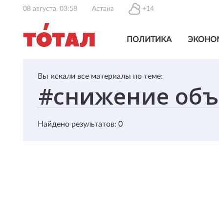
08 августа, 03:58
Астана
+14
ПОЛИТИКА
ЭКОНО
Вы искали все материалы по теме:
Найдено результатов: 0