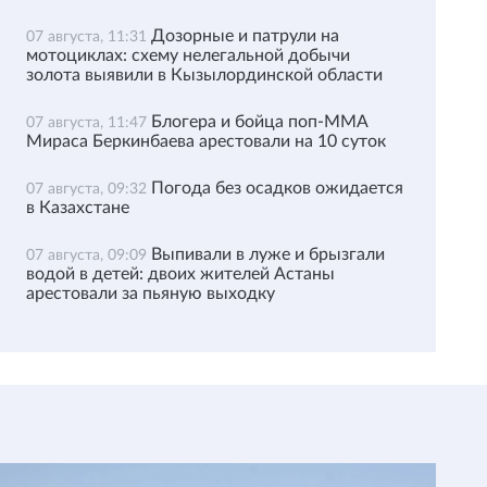
Дозорные и патрули на
07 августа, 11:31
мотоциклах: схему нелегальной добычи
золота выявили в Кызылординской области
Блогера и бойца поп-ММА
07 августа, 11:47
Мираса Беркинбаева арестовали на 10 суток
Погода без осадков ожидается
07 августа, 09:32
в Казахстане
Выпивали в луже и брызгали
07 августа, 09:09
водой в детей: двоих жителей Астаны
арестовали за пьяную выходку