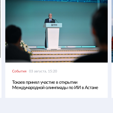
События
03 августа, 15:20
Токаев принял участие в открытии
Международной олимпиады по ИИ в Астане