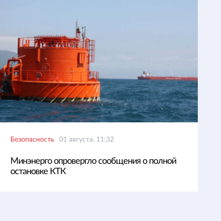
Безопасность
01 августа, 11:32
Минэнерго опровергло сообщения о полной
остановке КТК