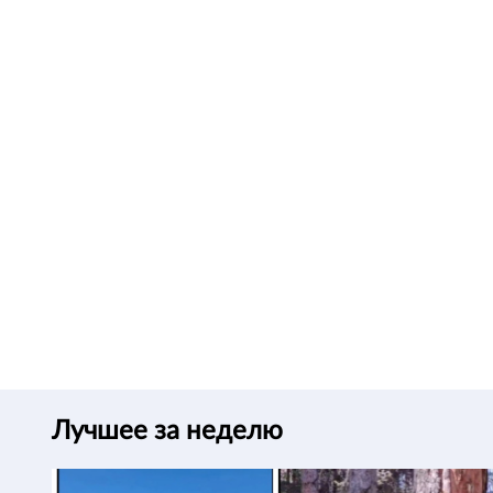
Лучшее за неделю