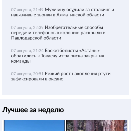
Мужчину осудили за сталкинг и
07 августа, 21:49
навязчивые звонки в Алматинской области
Изобретательные способы
07 августа, 22:39
передачи телефонов в колонию раскрыли в
Павлодарской области
Баскетболисты «Астаны»
07 августа, 21:24
обратились к Токаеву из-за риска закрытия
команды
Резкий рост накопления ртути
07 августа, 20:51
зафиксировали в океане
Лучшее за неделю