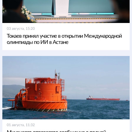
03 августа, 15:20
Токаев принял участие в открытии Международной
олимпиады по ИИ в Астане
01 августа, 11:32