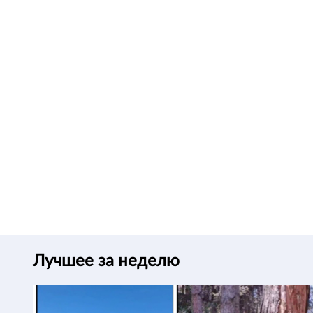
Лучшее за неделю