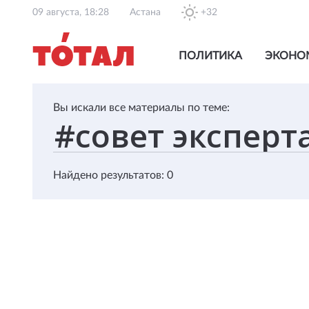
09 августа, 18:28
Астана
+32
ПОЛИТИКА
ЭКОНО
Вы искали все материалы по теме:
Найдено результатов: 0