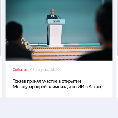
События
03 августа, 15:20
Токаев принял участие в открытии
Международной олимпиады по ИИ в Астане