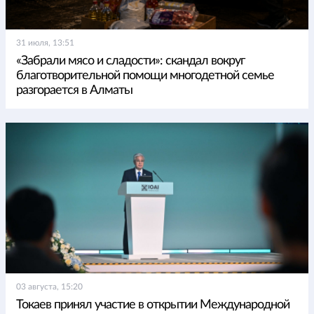
31 июля, 13:51
«Забрали мясо и сладости»: скандал вокруг
благотворительной помощи многодетной семье
разгорается в Алматы
03 августа, 15:20
Токаев принял участие в открытии Международной