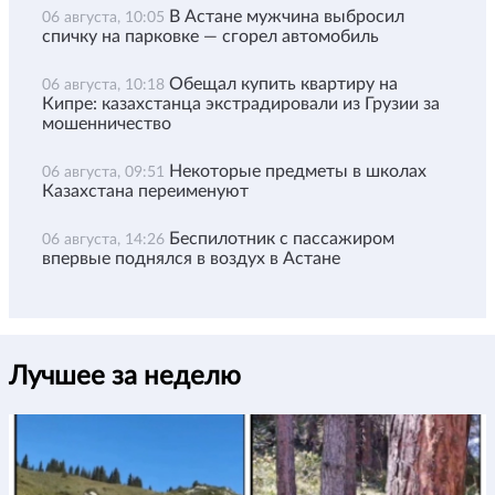
В Астане мужчина выбросил
06 августа, 10:05
спичку на парковке — сгорел автомобиль
Обещал купить квартиру на
06 августа, 10:18
Кипре: казахстанца экстрадировали из Грузии за
мошенничество
Некоторые предметы в школах
06 августа, 09:51
Казахстана переименуют
Беспилотник с пассажиром
06 августа, 14:26
впервые поднялся в воздух в Астане
Лучшее за неделю