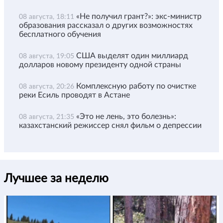
«Не получил грант?»: экс-министр
08 августа, 18:11
образования рассказал о других возможностях
бесплатного обучения
США выделят один миллиард
08 августа, 19:05
долларов новому президенту одной страны
Комплексную работу по очистке
08 августа, 20:26
реки Есиль проводят в Астане
«Это не лень, это болезнь»:
08 августа, 21:35
казахстанский режиссер снял фильм о депрессии
Лучшее за неделю