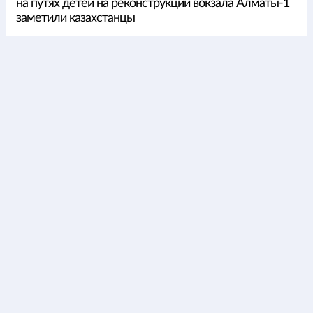
на путях детей на реконструкции вокзала Алматы-1
заметили казахстанцы