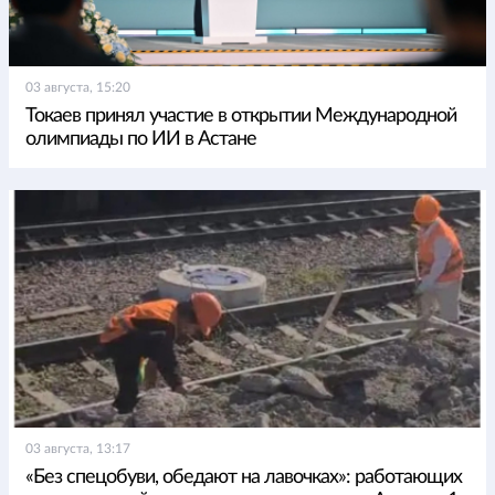
03 августа, 15:20
Токаев принял участие в открытии Международной
олимпиады по ИИ в Астане
03 августа, 13:17
«Без спецобуви, обедают на лавочках»: работающих