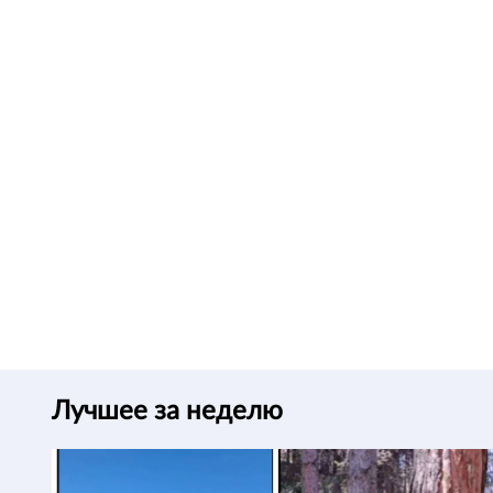
Лучшее за неделю