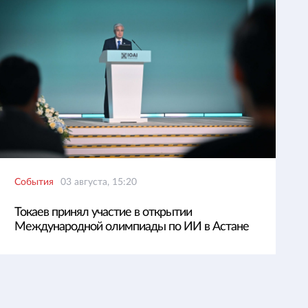
События
03 августа, 15:20
Токаев принял участие в открытии
Международной олимпиады по ИИ в Астане