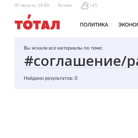
07 августа, 14:50
Астана
+25
ПОЛИТИКА
ЭКОНО
Вы искали все материалы по теме:
Найдено результатов: 0