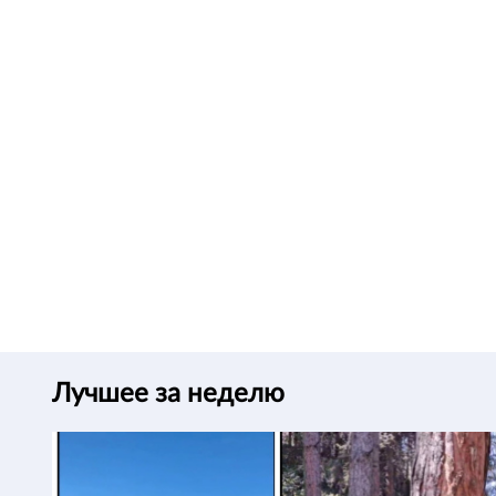
Лучшее за неделю