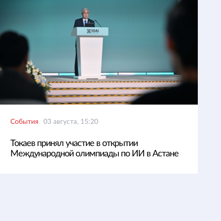
События
03 августа, 15:20
Токаев принял участие в открытии
Международной олимпиады по ИИ в Астане