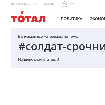
06 августа, 23:21
Астана
+19
ПОЛИТИКА
ЭКОНО
Вы искали все материалы по теме:
Найдено результатов: 0