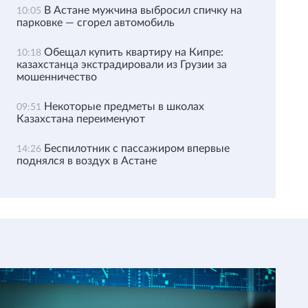
В Астане мужчина выбросил спичку на
10:05
парковке — сгорел автомобиль
Обещал купить квартиру на Кипре:
10:18
казахстанца экстрадировали из Грузии за
мошенничество
Некоторые предметы в школах
09:51
Казахстана переименуют
Беспилотник с пассажиром впервые
14:26
поднялся в воздух в Астане