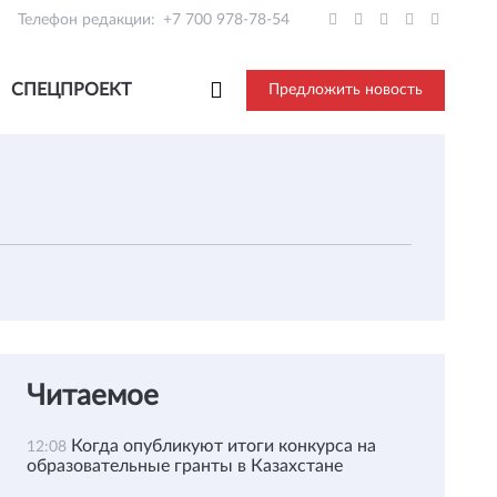
Телефон редакции:
+7 700 978-78-54
СПЕЦПРОЕКТ
Предложить новость
Читаемое
Когда опубликуют итоги конкурса на
12:08
образовательные гранты в Казахстане