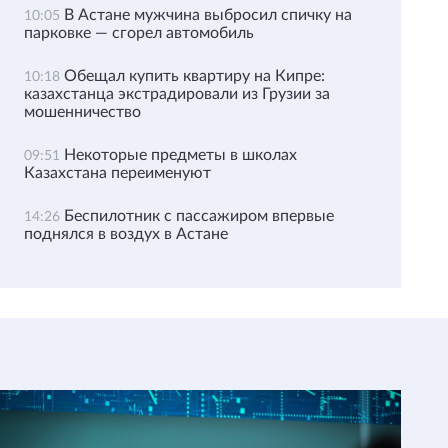
В Астане мужчина выбросил спичку на
10:05
парковке — сгорел автомобиль
Обещал купить квартиру на Кипре:
10:18
казахстанца экстрадировали из Грузии за
мошенничество
Некоторые предметы в школах
09:51
Казахстана переименуют
Беспилотник с пассажиром впервые
14:26
поднялся в воздух в Астане