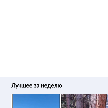
Лучшее за неделю