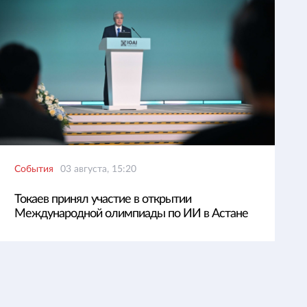
События
03 августа, 15:20
Токаев принял участие в открытии
Международной олимпиады по ИИ в Астане