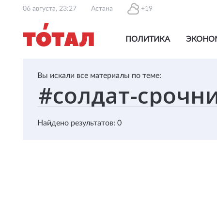
06 августа, 23:27
Астана
+19
ПОЛИТИКА
ЭКОНО
Вы искали все материалы по теме:
Найдено результатов: 0