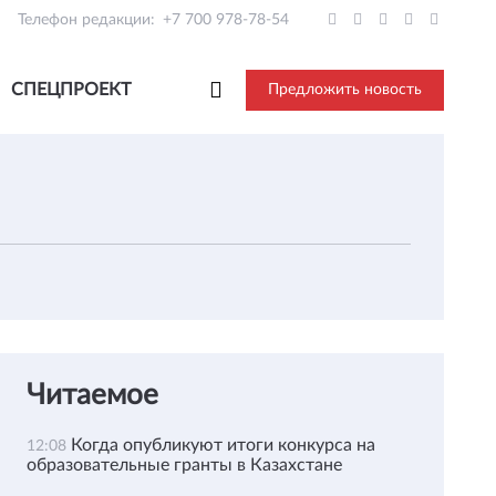
Телефон редакции:
+7 700 978-78-54
СПЕЦПРОЕКТ
Предложить новость
Читаемое
Когда опубликуют итоги конкурса на
12:08
образовательные гранты в Казахстане