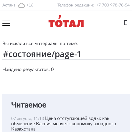
Астана
+16
Телефон редакции:
+7 700 978-78-54
Вы искали все материалы по теме:
Найдено результатов: 0
Читаемое
Цена отступающей воды: как
07 августа, 11:13
обмеление Каспия меняет экономику западного
Казахстана