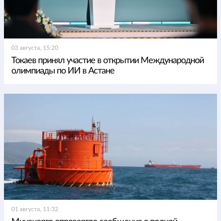
03 августа, 15:20
Токаев принял участие в открытии Международной
олимпиады по ИИ в Астане
01 августа, 11:32