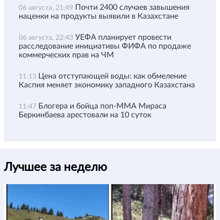
Почти 2400 случаев завышения
06 августа, 21:49
наценки на продукты выявили в Казахстане
УЕФА планирует провести
06 августа, 22:43
расследование инициативы ФИФА по продаже
коммерческих прав на ЧМ
Цена отступающей воды: как обмеление
11:13
Каспия меняет экономику западного Казахстана
Блогера и бойца поп-ММА Мираса
11:47
Беркинбаева арестовали на 10 суток
Лучшее за неделю