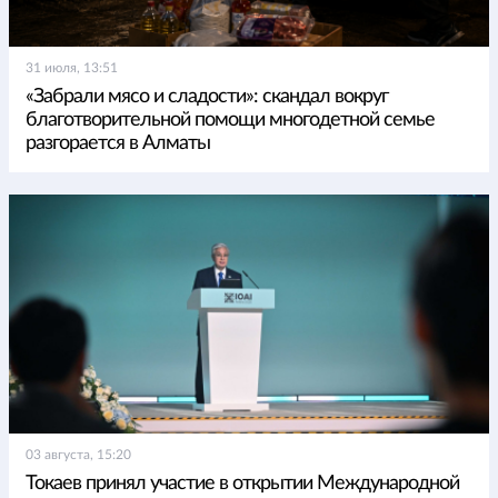
31 июля, 13:51
«Забрали мясо и сладости»: скандал вокруг
благотворительной помощи многодетной семье
разгорается в Алматы
03 августа, 15:20
Токаев принял участие в открытии Международной