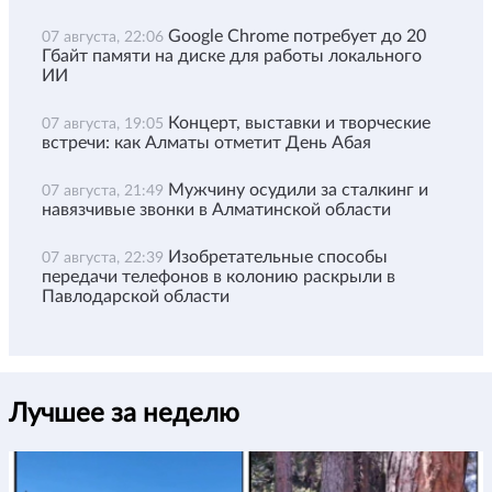
Google Chrome потребует до 20
07 августа, 22:06
Гбайт памяти на диске для работы локального
ИИ
Концерт, выставки и творческие
07 августа, 19:05
встречи: как Алматы отметит День Абая
Мужчину осудили за сталкинг и
07 августа, 21:49
навязчивые звонки в Алматинской области
Изобретательные способы
07 августа, 22:39
передачи телефонов в колонию раскрыли в
Павлодарской области
Лучшее за неделю