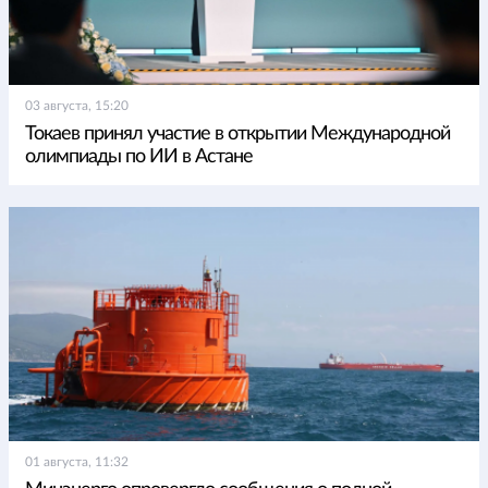
03 августа, 15:20
Токаев принял участие в открытии Международной
олимпиады по ИИ в Астане
01 августа, 11:32