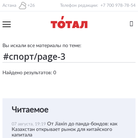
Астана
+26
Телефон редакции:
+7 700 978-78-54
Вы искали все материалы по теме:
Найдено результатов: 0
Читаемое
От Jiaxin до панда-бондов: как
07 августа, 19:19
Казахстан открывает рынок для китайского
капитала