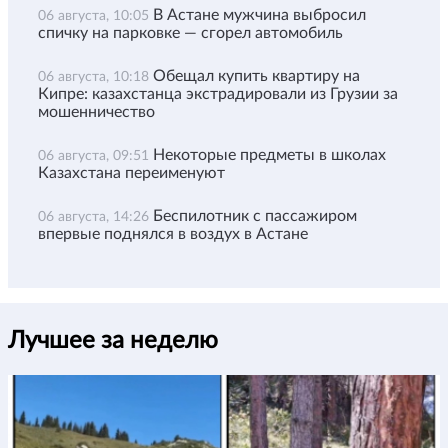
В Астане мужчина выбросил
06 августа, 10:05
спичку на парковке — сгорел автомобиль
Обещал купить квартиру на
06 августа, 10:18
Кипре: казахстанца экстрадировали из Грузии за
мошенничество
Некоторые предметы в школах
06 августа, 09:51
Казахстана переименуют
Беспилотник с пассажиром
06 августа, 14:26
впервые поднялся в воздух в Астане
Лучшее за неделю