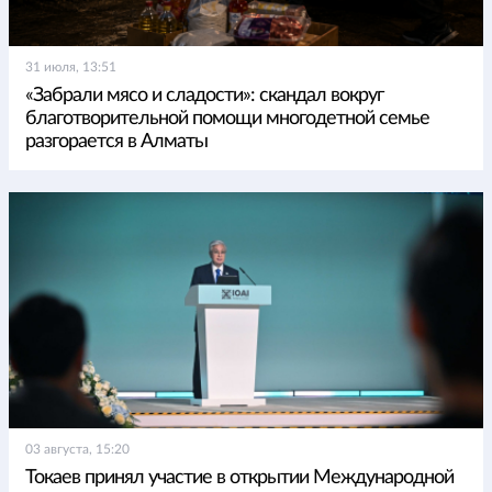
31 июля, 13:51
«Забрали мясо и сладости»: скандал вокруг
благотворительной помощи многодетной семье
разгорается в Алматы
03 августа, 15:20
Токаев принял участие в открытии Международной