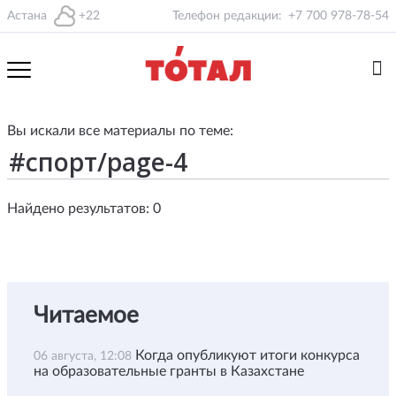
Астана
+22
Телефон редакции:
+7 700 978-78-54
Вы искали все материалы по теме:
Найдено результатов: 0
Читаемое
Когда опубликуют итоги конкурса
06 августа, 12:08
на образовательные гранты в Казахстане