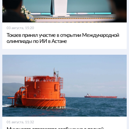
03 августа, 15:20
Токаев принял участие в открытии Международной
олимпиады по ИИ в Астане
01 августа, 11:32