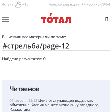
Астана
+15
Телефон редакции:
+7 700 978-78-54
Вы искали все материалы по теме:
Найдено результатов: 0
Читаемое
Цена отступающей воды: как
07 августа, 11:13
обмеление Каспия меняет экономику западного
Казахстана