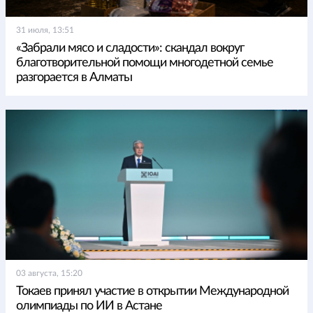
31 июля, 13:51
«Забрали мясо и сладости»: скандал вокруг
благотворительной помощи многодетной семье
разгорается в Алматы
03 августа, 15:20
Токаев принял участие в открытии Международной
олимпиады по ИИ в Астане