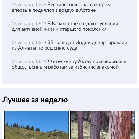
Беспилотник с пассажиром
06 августа, 14:26
впервые поднялся в воздух в Астане
В Казахстане создают условия
06 августа, 19:13
для активной жизни старшего поколения
35 граждан Индии депортировали
06 августа, 13:24
из Алматы по решению суда
Жительницу Актау приговорили к
06 августа, 18:49
общественным работам за избиение знакомой
Лучшее за неделю