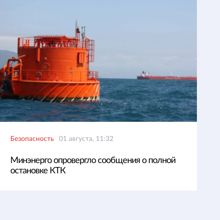
Безопасность
01 августа, 11:32
Минэнерго опровергло сообщения о полной
остановке КТК