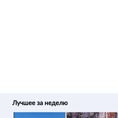
Лучшее за неделю