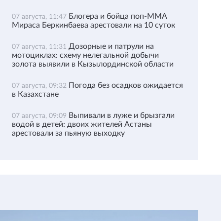
Блогера и бойца поп-ММА
07 августа, 11:47
Мираса Беркинбаева арестовали на 10 суток
Дозорные и патрули на
07 августа, 11:31
мотоциклах: схему нелегальной добычи
золота выявили в Кызылординской области
Погода без осадков ожидается
07 августа, 09:32
в Казахстане
Выпивали в луже и брызгали
07 августа, 09:09
водой в детей: двоих жителей Астаны
арестовали за пьяную выходку