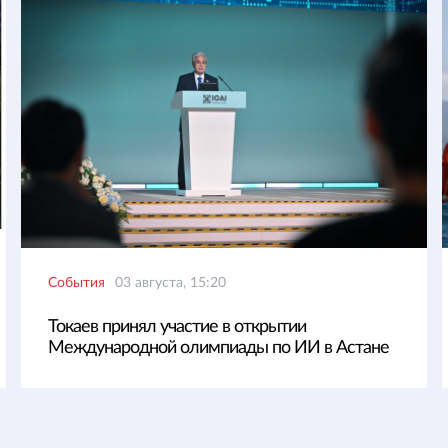
События
03 августа, 15:20
Токаев принял участие в открытии
Международной олимпиады по ИИ в Астане