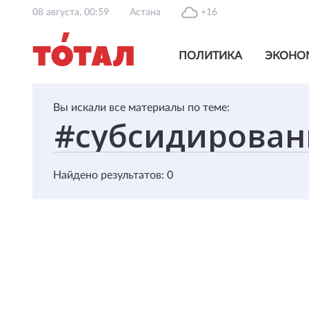
08 августа, 00:59
Астана
+16
ПОЛИТИКА
ЭКОНО
Вы искали все материалы по теме:
Найдено результатов: 0