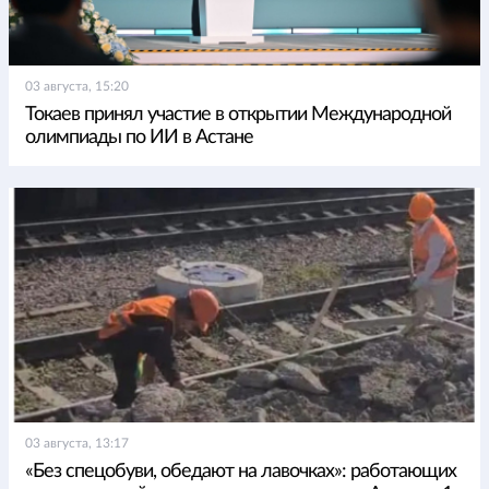
03 августа, 15:20
Токаев принял участие в открытии Международной
олимпиады по ИИ в Астане
03 августа, 13:17
«Без спецобуви, обедают на лавочках»: работающих