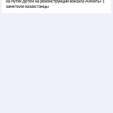
на путях детей на реконструкции вокзала Алматы-1
заметили казахстанцы