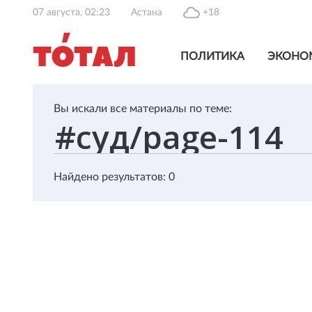
07 августа, 02:23
Астана
+18
ПОЛИТИКА
ЭКОНО
Вы искали все материалы по теме:
Найдено результатов: 0