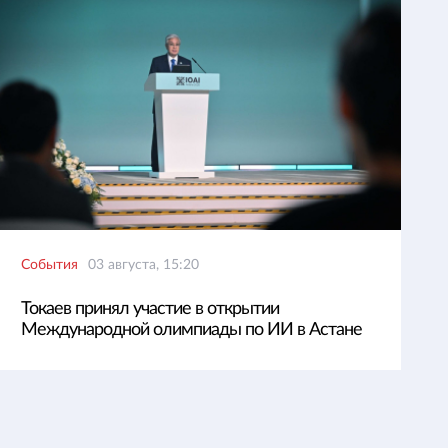
События
03 августа, 15:20
Токаев принял участие в открытии
Международной олимпиады по ИИ в Астане