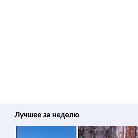
Лучшее за неделю