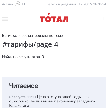
Астана
+15
Телефон редакции:
+7 700 978-78-54
Вы искали все материалы по теме:
Найдено результатов: 0
Читаемое
Цена отступающей воды: как
07 августа, 11:13
обмеление Каспия меняет экономику западного
Казахстана