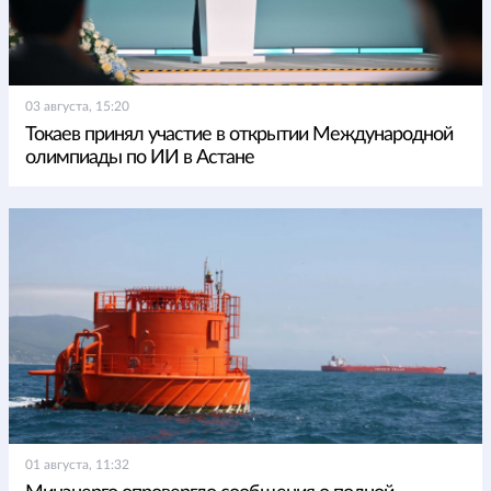
03 августа, 15:20
Токаев принял участие в открытии Международной
олимпиады по ИИ в Астане
01 августа, 11:32