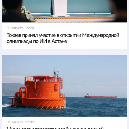
03 августа, 15:20
Токаев принял участие в открытии Международной
олимпиады по ИИ в Астане
01 августа, 11:32