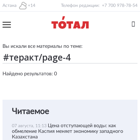
Астана
+14
Телефон редакции:
+7 700 978-78-54
Вы искали все материалы по теме:
Найдено результатов: 0
Читаемое
Цена отступающей воды: как
07 августа, 11:13
обмеление Каспия меняет экономику западного
Казахстана