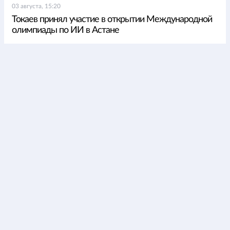
03 августа, 15:20
Токаев принял участие в открытии Международной
олимпиады по ИИ в Астане