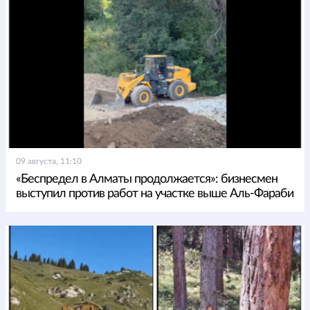
09 августа, 11:10
«Беспредел в Алматы продолжается»: бизнесмен
выступил против работ на участке выше Аль-Фараби