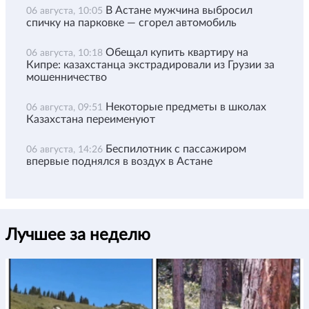
В Астане мужчина выбросил
06 августа, 10:05
спичку на парковке — сгорел автомобиль
Обещал купить квартиру на
06 августа, 10:18
Кипре: казахстанца экстрадировали из Грузии за
мошенничество
Некоторые предметы в школах
06 августа, 09:51
Казахстана переименуют
Беспилотник с пассажиром
06 августа, 14:26
впервые поднялся в воздух в Астане
Лучшее за неделю