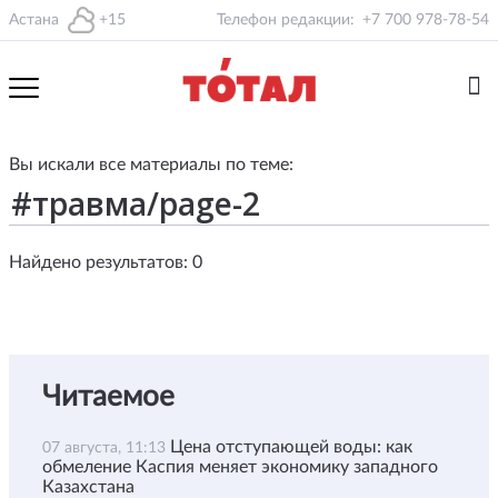
Астана
+15
Телефон редакции:
+7 700 978-78-54
Вы искали все материалы по теме:
Найдено результатов: 0
Читаемое
Цена отступающей воды: как
07 августа, 11:13
обмеление Каспия меняет экономику западного
Казахстана