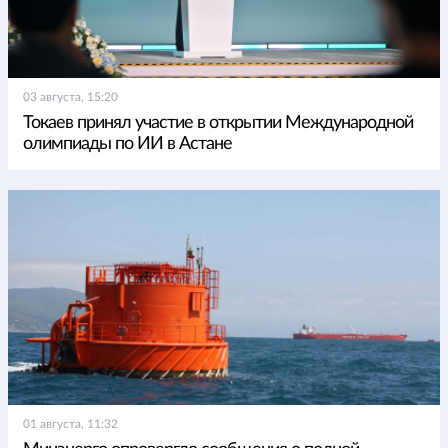
03 августа, 15:20
Токаев принял участие в открытии Международной
олимпиады по ИИ в Астане
01 августа, 11:32